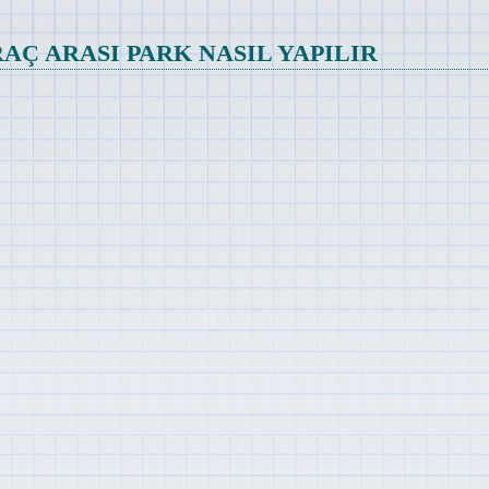
RAÇ ARASI PARK NASIL YAPILIR