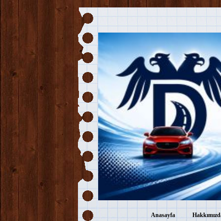
Anasayfa
Hakkımızd